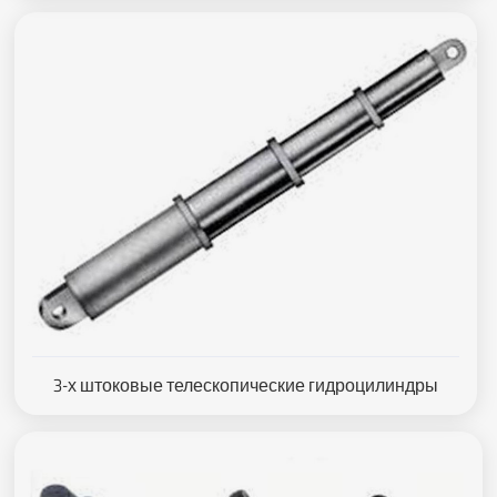
3-х штоковые телескопические гидроцилиндры