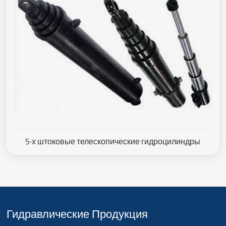
5-х штоковые телескопические гидроцилиндры
Гидравлические Продукция