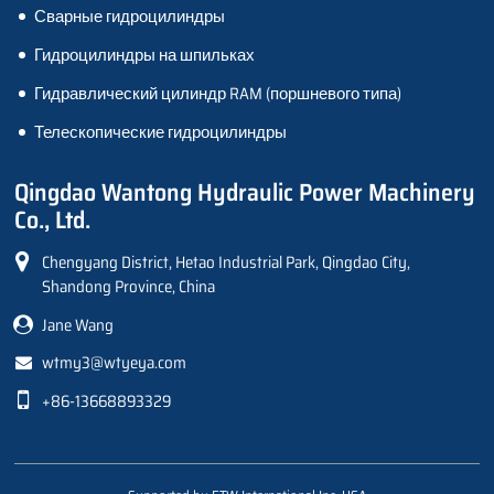
Сварные гидроцилиндры
Гидроцилиндры на шпильках
Гидравлический цилиндр RAM (поршневого типа)
Телескопические гидроцилиндры
Qingdao Wantong Hydraulic Power Machinery
Co., Ltd.
Chengyang District, Hetao Industrial Park, Qingdao City,
Shandong Province, China
Jane Wang
wtmy3@wtyeya.com
+86-13668893329