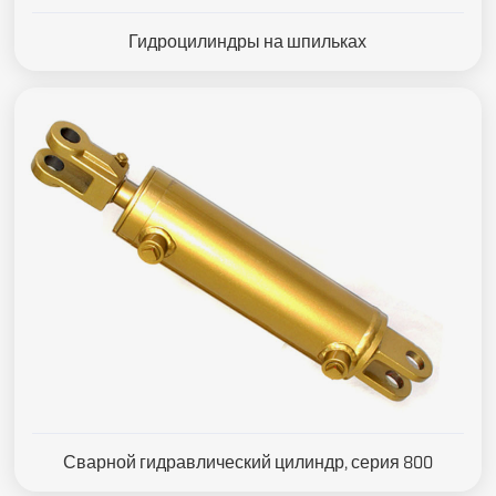
Гидроцилиндры на шпильках
Сварной гидравлический цилиндр, серия 800