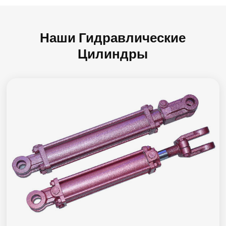
Наши Гидравлические
Цилиндры