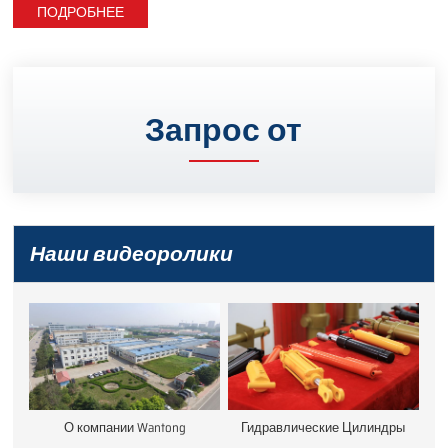
ПОДРОБНЕЕ
Запрос от
Наши видеоролики
О компании Wantong
Гидравлические Цилиндры