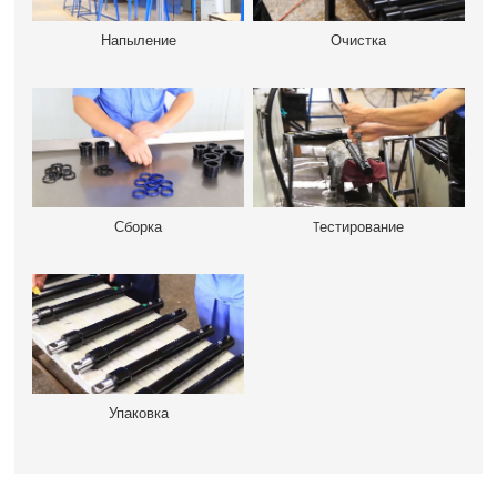
Напыление
Очистка
Сборка
Tестирование
Упаковка