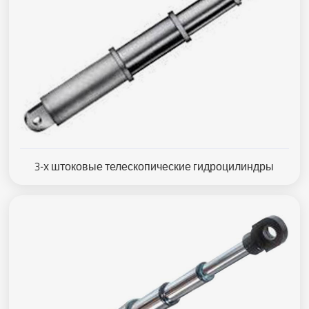
3-х штоковые телескопические гидроцилиндры