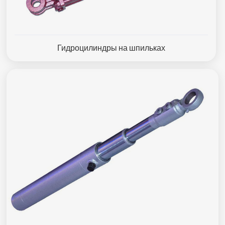
Гидроцилиндры на шпильках