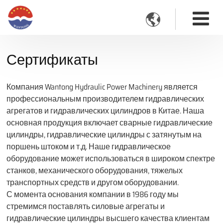

Сертификаты
Компания Wantong Hydraulic Power Machinery является
профессиональным производителем гидравлических
агрегатов и гидравлических цилиндров в Китае. Наша
основная продукция включает сварные гидравлические
цилиндры, гидравлические цилиндры с затянутым на
поршень штоком и т.д. Наше гидравлическое
оборудование может использоваться в широком спектре
станков, механического оборудования, тяжелых
транспортных средств и другом оборудовании.
С момента основания компании в 1986 году мы
стремимся поставлять силовые агрегаты и
гидравлические цилиндры высшего качества клиентам