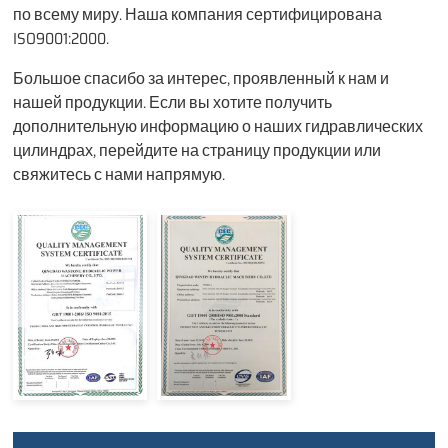
по всему миру. Наша компания сертифицирована
ISO9001:2000.
Большое спасибо за интерес, проявленный к нам и
нашей продукции. Если вы хотите получить
дополнительную информацию о наших гидравлических
цилиндрах, перейдите на страницу продукции или
свяжитесь с нами напрямую.