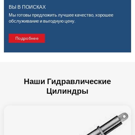
ВЫ В ПОИСКАХ
Мы готовы предложить лучшее качество, хорошее
обслуживание и выгодную цену.
Подробнее
Наши Гидравлические
Цилиндры