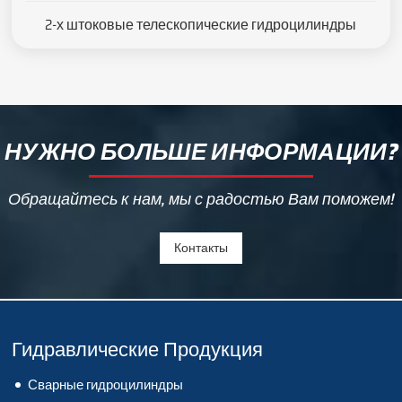
2-х штоковые телескопические гидроцилиндры
НУЖНО БОЛЬШЕ ИНФОРМАЦИИ?
Обращайтесь к нам, мы с радостью Вам поможем!
Контакты
Гидравлические Продукция
Сварные гидроцилиндры