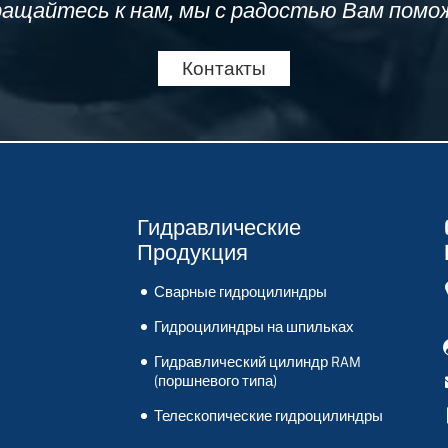
ащайтесь к нам, мы с радостью Вам помо
Контакты
Гидравлические
Продукция
Сварные гидроцилиндры
Гидроцилиндры на шпильках
и
Гидравлический цилиндр RAM
(поршневого типа)
Телескопические гидроцилиндры