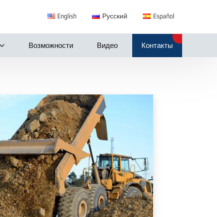
English
Русский
Español
Возможности
Видео
Контакты