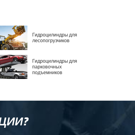
Гидроцилиндры для
лесопогрузчиков
Гидроцилиндры для
парковочных
подъемников
ЦИИ?