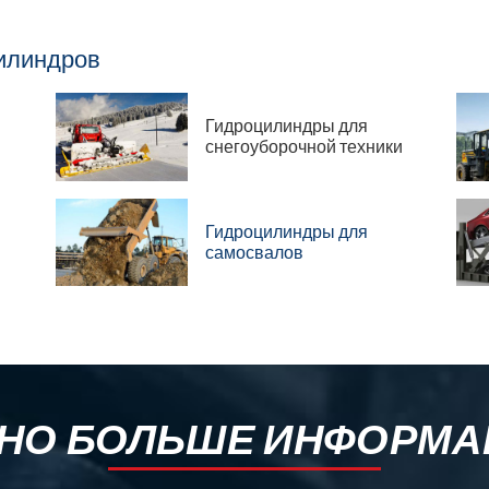
илиндров
Гидроцилиндры для
снегоуборочной техники
Гидроцилиндры для
самосвалов
НО БОЛЬШЕ ИНФОРМА