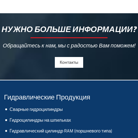
НУЖНО БОЛЬШЕ ИНФОРМАЦИИ?
Обращайтесь к нам, мы с радостью Вам поможем!
Контакты
Гидравлические Продукция
Сварные гидроцилиндры
Гидроцилиндры на шпильках
Гидравлический цилиндр RAM (поршневого типа)