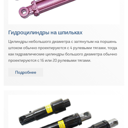
Гидроцилиндры на шпильках
Цилиндры небольшого диаметра с затянутым на поршень
штоком обычно проектируются с 4 рулевыми тягами, тогда
как гидравлические цилиндры большого диаметра обычно
проектируются с 16 или 20 рулевыми тягами.
Подробнее