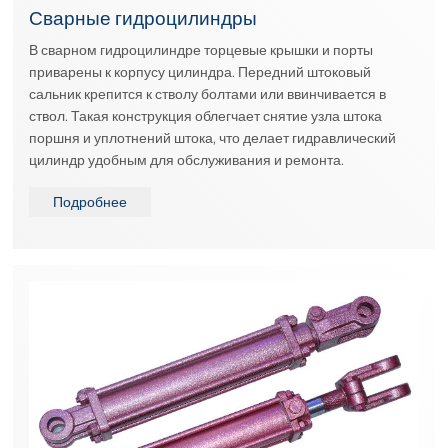
Сварные гидроцилиндры
В сварном гидроцилиндре торцевые крышки и порты
приварены к корпусу цилиндра. Передний штоковый
сальник крепится к стволу болтами или ввинчивается в
ствол. Такая конструкция облегчает снятие узла штока
поршня и уплотнений штока, что делает гидравлический
цилиндр удобным для обслуживания и ремонта.
Подробнее