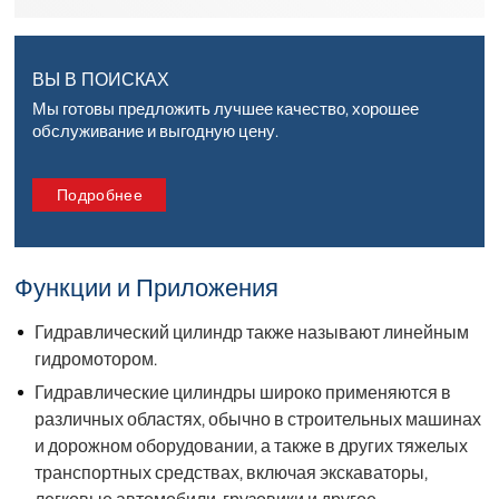
ВЫ В ПОИСКАХ
Мы готовы предложить лучшее качество, хорошее
обслуживание и выгодную цену.
Подробнее
Функции и Приложения
Гидравлический цилиндр также называют линейным
гидромотором.
Гидравлические цилиндры широко применяются в
различных областях, обычно в строительных машинах
и дорожном оборудовании, а также в других тяжелых
транспортных средствах, включая экскаваторы,