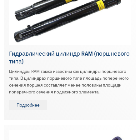
Гидравлический цилиндр RAM (поршневого
типа)
Цилиндры RAM также известны как цилиндры поршневого
типа. В цилиндрах поршневого типа площадь поперечного
сечения поршня составляет менее половины площади
поперечного сечения подвижного элемента.
Подробнее