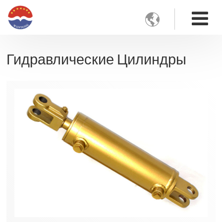

Гидравлические Цилиндры