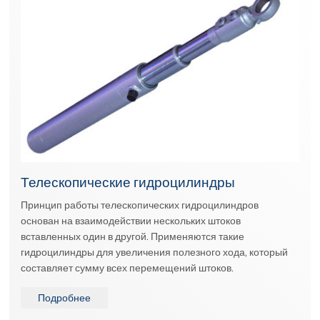
Телескопические гидроцилиндры
Принцип работы телескопических гидроцилиндров
основан на взаимодействии нескольких штоков
вставленных один в другой. Применяются такие
гидроцилиндры для увеличения полезного хода, который
составляет сумму всех перемещений штоков.
Подробнее