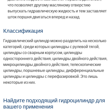
что позволяет другому масляному отверстию
выпускать гидравлическую жидкость и тем заставляет
шток поршня двигаться вперед и назад.
Классификация
Гидравлический цилиндр можно разделить на несколько
категорий, среди которых цилиндры с рулевой тягой,
цилиндры со сварным корпусом, цилиндры
одностороннего действия, цилиндры двойного действия,
микроцилиндры двойного действия, телескопические
цилиндры, поршневые цилиндры, дифференциальные
цилиндры и цилиндры с перефазировкой. Это лишь
некоторые из них.
Найдите подходящий гидроцилиндр для
вашего применения