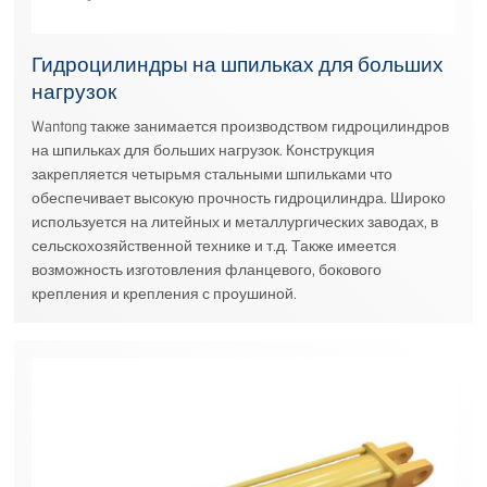
Гидроцилиндры на шпильках для больших
нагрузок
Wantong также занимается производством гидроцилиндров
на шпильках для больших нагрузок. Конструкция
закрепляется четырьмя стальными шпильками что
обеспечивает высокую прочность гидроцилиндра. Широко
используется на литейных и металлургических заводах, в
сельскохозяйственной технике и т.д. Также имеется
возможность изготовления фланцевого, бокового
крепления и крепления с проушиной.