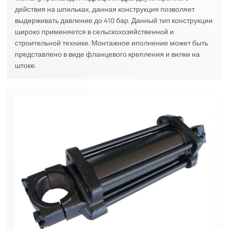
действия на шпильках, данная конструкция позволяет
выдерживать давление до 410 бар. Данный тип конструкции
широко применяется в сельскохозяйственной и
строительной технике. Монтажное иполнение может быть
представлено в виде фланцевого крепления и вилки на
штоке.