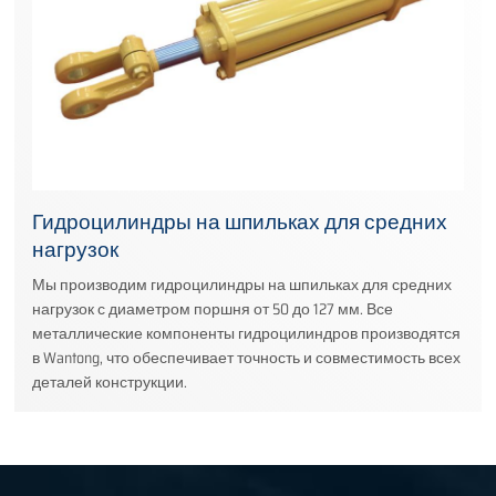
Гидроцилиндры на шпильках для средних
нагрузок
Мы производим гидроцилиндры на шпильках для средних
нагрузок с диаметром поршня от 50 до 127 мм. Все
металлические компоненты гидроцилиндров производятся
в Wantong, что обеспечивает точность и совместимость всех
деталей конструкции.