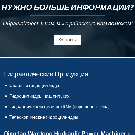
НУЖНО БОЛЬШЕ ИНФОРМАЦИИ?
Обращайтесь к нам, мы с радостью Вам поможем!
Контакты
Гидравлические Продукция
Сварные гидроцилиндры
Гидроцилиндры на шпильках
Гидравлический цилиндр RAM (поршневого типа)
Телескопические гидроцилиндры
Qingdao Wantong Hydraulic Power Machinery